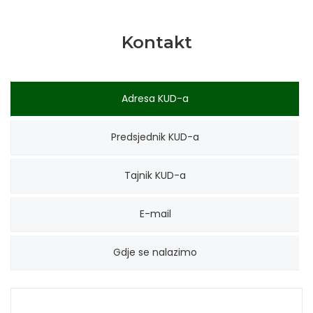
Kontakt
Adresa KUD-a
Predsjednik KUD-a
Tajnik KUD-a
E-mail
Gdje se nalazimo